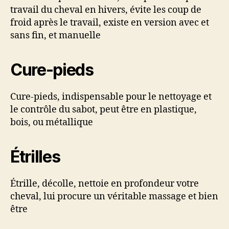
travail du cheval en hivers, évite les coup de
froid après le travail, existe en version avec et
sans fin, et manuelle
Cure-pieds
Cure-pieds, indispensable pour le nettoyage et
le contrôle du sabot, peut être en plastique,
bois, ou métallique
Étrilles
Étrille, décolle, nettoie en profondeur votre
cheval, lui procure un véritable massage et bien
être