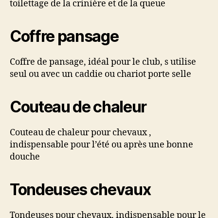
toilettage de la crinière et de la queue
Coffre pansage
Coffre de pansage, idéal pour le club, s utilise
seul ou avec un caddie ou chariot porte selle
Couteau de chaleur
Couteau de chaleur pour chevaux ,
indispensable pour l’été ou après une bonne
douche
Tondeuses chevaux
Tondeuses pour chevaux, indispensable pour le