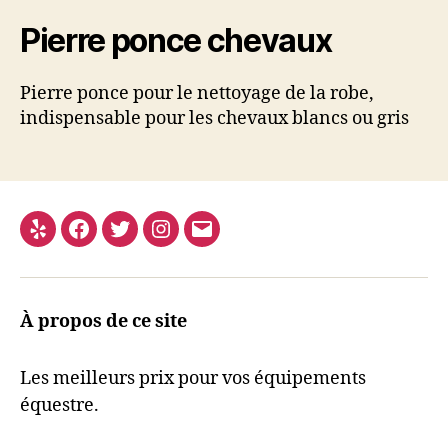
Pierre ponce chevaux
Pierre ponce pour le nettoyage de la robe,
indispensable pour les chevaux blancs ou gris
Yelp
Facebook
Twitter
Instagram
E-
mail
À propos de ce site
Les meilleurs prix pour vos équipements
équestre.