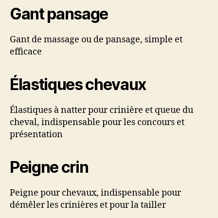
Gant pansage
Gant de massage ou de pansage, simple et
efficace
Élastiques chevaux
Élastiques à natter pour crinière et queue du
cheval, indispensable pour les concours et
présentation
Peigne crin
Peigne pour chevaux, indispensable pour
démêler les crinières et pour la tailler