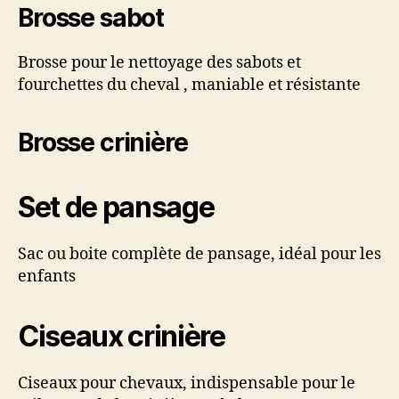
Brosse sabot
Brosse pour le nettoyage des sabots et
fourchettes du cheval , maniable et résistante
Brosse crinière
Set de pansage
Sac ou boite complète de pansage, idéal pour les
enfants
Ciseaux crinière
Ciseaux pour chevaux, indispensable pour le