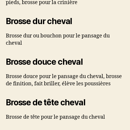
pieds, brosse pour la crinière
Brosse dur cheval
Brosse dur ou bouchon pour le pansage du
cheval
Brosse douce cheval
Brosse douce pour le pansage du cheval, brosse
de finition, fait briller, élève les poussières
Brosse de tête cheval
Brosse de tête pour le pansage du cheval